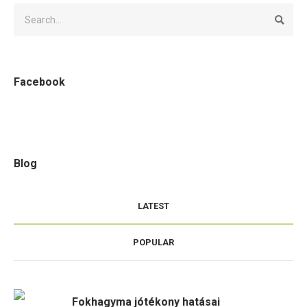
Facebook
Blog
LATEST
POPULAR
Fokhagyma jótékony hatásai