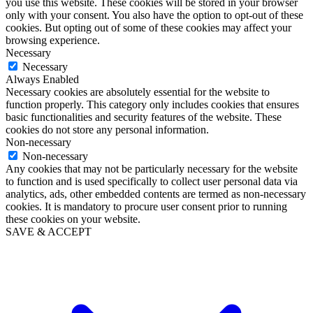
you use this website. These cookies will be stored in your browser
only with your consent. You also have the option to opt-out of these
cookies. But opting out of some of these cookies may affect your
browsing experience.
Necessary
Necessary
Always Enabled
Necessary cookies are absolutely essential for the website to
function properly. This category only includes cookies that ensures
basic functionalities and security features of the website. These
cookies do not store any personal information.
Non-necessary
Non-necessary
Any cookies that may not be particularly necessary for the website
to function and is used specifically to collect user personal data via
analytics, ads, other embedded contents are termed as non-necessary
cookies. It is mandatory to procure user consent prior to running
these cookies on your website.
SAVE & ACCEPT