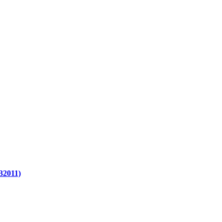
32011)