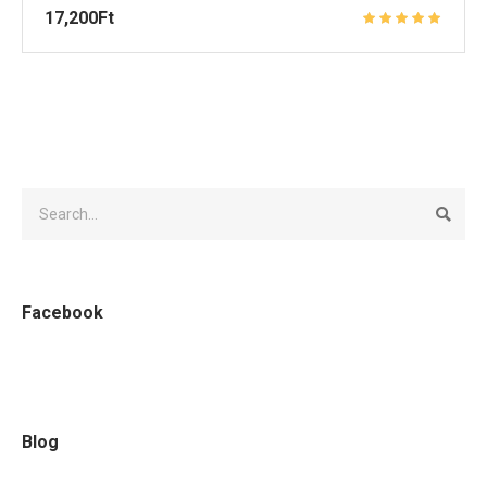
17,200
Ft
Facebook
Blog