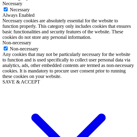
Necessary
Necessary
Always Enabled
Necessary cookies are absolutely essential for the website to
function properly. This category only includes cookies that ensures
basic functionalities and security features of the website. These
cookies do not store any personal information.
Non-necessary
Non-necessary
Any cookies that may not be particularly necessary for the website
to function and is used specifically to collect user personal data via
analytics, ads, other embedded contents are termed as non-necessary
cookies. It is mandatory to procure user consent prior to running
these cookies on your website.
SAVE & ACCEPT