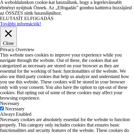
A weboldalunkon cookie-kat használunk, hogy a legrelevánsabb
élményt nyújtsuk Önnek. Az „Elfogadás” gombra kattintva hozzájárul
az ÖSSZES sütik használatához.
ELUTASÍT
ELFOGADÁS
További információk!
Close
Privacy Overview
This website uses cookies to improve your experience while you
navigate through the website. Out of these, the cookies that are
categorized as necessary are stored on your browser as they are
essential for the working of basic functionalities of the website. We
also use third-party cookies that help us analyze and understand how
you use this website. These cookies will be stored in your browser
only with your consent. You also have the option to opt-out of these
cookies. But opting out of some of these cookies may affect your
browsing experience.
Necessary
Necessary
Always Enabled
Necessary cookies are absolutely essential for the website to function
properly. This category only includes cookies that ensures basic
functionalities and security features of the website. These cookies do