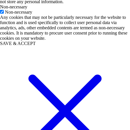
not store any personal information.
Non-necessary
Non-necessary
Any cookies that may not be particularly necessary for the website to
function and is used specifically to collect user personal data via
analytics, ads, other embedded contents are termed as non-necessary
cookies. It is mandatory to procure user consent prior to running these
cookies on your website.
SAVE & ACCEPT