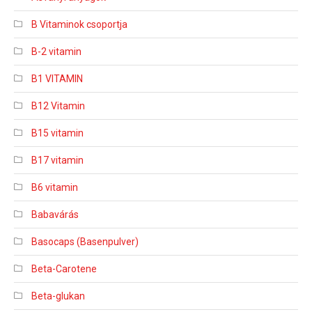
B Vitaminok csoportja
B-2 vitamin
B1 VITAMIN
B12 Vitamin
B15 vitamin
B17 vitamin
B6 vitamin
Babavárás
Basocaps (Basenpulver)
Beta-Carotene
Beta-glukan