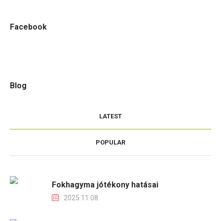
Facebook
Blog
LATEST
POPULAR
Fokhagyma jótékony hatásai
2025.11.08.