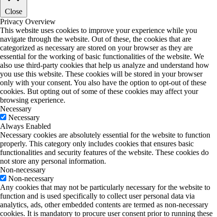
Close
Privacy Overview
This website uses cookies to improve your experience while you
navigate through the website. Out of these, the cookies that are
categorized as necessary are stored on your browser as they are
essential for the working of basic functionalities of the website. We
also use third-party cookies that help us analyze and understand how
you use this website. These cookies will be stored in your browser
only with your consent. You also have the option to opt-out of these
cookies. But opting out of some of these cookies may affect your
browsing experience.
Necessary
Necessary
Always Enabled
Necessary cookies are absolutely essential for the website to function
properly. This category only includes cookies that ensures basic
functionalities and security features of the website. These cookies do
not store any personal information.
Non-necessary
Non-necessary
Any cookies that may not be particularly necessary for the website to
function and is used specifically to collect user personal data via
analytics, ads, other embedded contents are termed as non-necessary
cookies. It is mandatory to procure user consent prior to running these