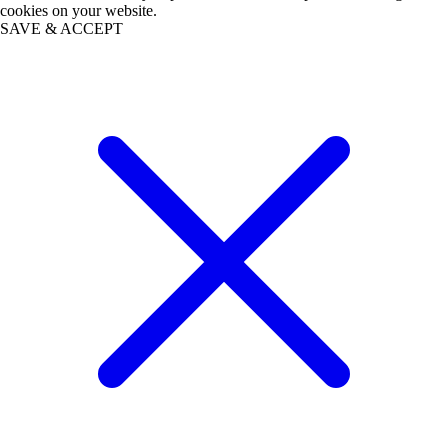
cookies on your website.
SAVE & ACCEPT