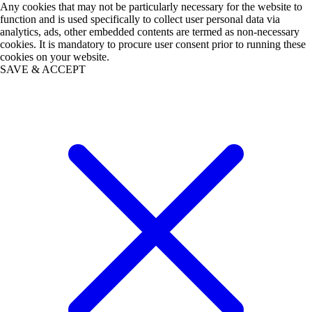
Any cookies that may not be particularly necessary for the website to
function and is used specifically to collect user personal data via
analytics, ads, other embedded contents are termed as non-necessary
cookies. It is mandatory to procure user consent prior to running these
cookies on your website.
SAVE & ACCEPT