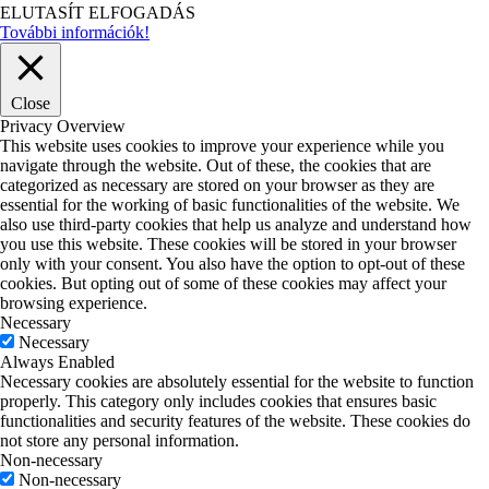
ELUTASÍT
ELFOGADÁS
További információk!
Close
Privacy Overview
This website uses cookies to improve your experience while you
navigate through the website. Out of these, the cookies that are
categorized as necessary are stored on your browser as they are
essential for the working of basic functionalities of the website. We
also use third-party cookies that help us analyze and understand how
you use this website. These cookies will be stored in your browser
only with your consent. You also have the option to opt-out of these
cookies. But opting out of some of these cookies may affect your
browsing experience.
Necessary
Necessary
Always Enabled
Necessary cookies are absolutely essential for the website to function
properly. This category only includes cookies that ensures basic
functionalities and security features of the website. These cookies do
not store any personal information.
Non-necessary
Non-necessary