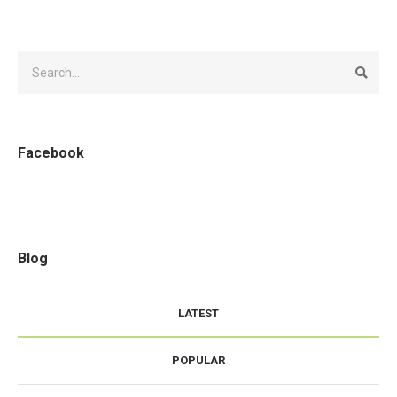
Facebook
Blog
LATEST
POPULAR