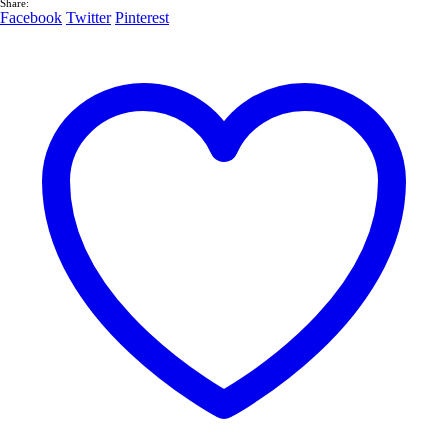
Share:
Facebook
Twitter
Pinterest