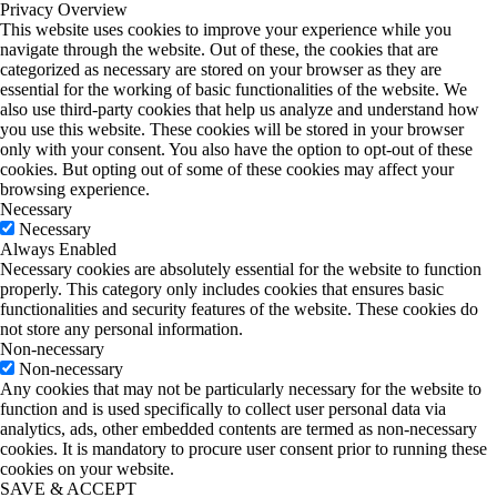
Privacy Overview
This website uses cookies to improve your experience while you
navigate through the website. Out of these, the cookies that are
categorized as necessary are stored on your browser as they are
essential for the working of basic functionalities of the website. We
also use third-party cookies that help us analyze and understand how
you use this website. These cookies will be stored in your browser
only with your consent. You also have the option to opt-out of these
cookies. But opting out of some of these cookies may affect your
browsing experience.
Necessary
Necessary
Always Enabled
Necessary cookies are absolutely essential for the website to function
properly. This category only includes cookies that ensures basic
functionalities and security features of the website. These cookies do
not store any personal information.
Non-necessary
Non-necessary
Any cookies that may not be particularly necessary for the website to
function and is used specifically to collect user personal data via
analytics, ads, other embedded contents are termed as non-necessary
cookies. It is mandatory to procure user consent prior to running these
cookies on your website.
SAVE & ACCEPT