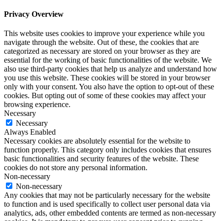
Privacy Overview
This website uses cookies to improve your experience while you
navigate through the website. Out of these, the cookies that are
categorized as necessary are stored on your browser as they are
essential for the working of basic functionalities of the website. We
also use third-party cookies that help us analyze and understand how
you use this website. These cookies will be stored in your browser
only with your consent. You also have the option to opt-out of these
cookies. But opting out of some of these cookies may affect your
browsing experience.
Necessary
Necessary
Always Enabled
Necessary cookies are absolutely essential for the website to
function properly. This category only includes cookies that ensures
basic functionalities and security features of the website. These
cookies do not store any personal information.
Non-necessary
Non-necessary
Any cookies that may not be particularly necessary for the website
to function and is used specifically to collect user personal data via
analytics, ads, other embedded contents are termed as non-necessary