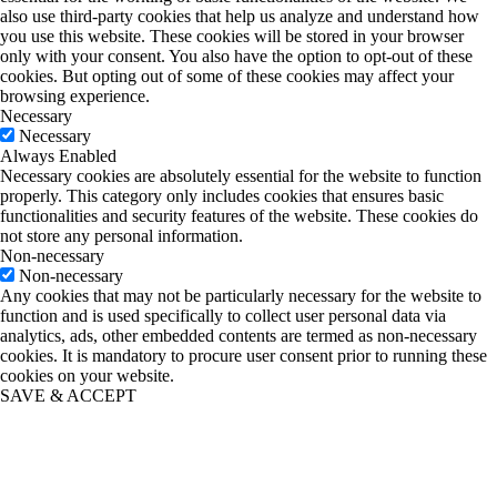
also use third-party cookies that help us analyze and understand how
you use this website. These cookies will be stored in your browser
only with your consent. You also have the option to opt-out of these
cookies. But opting out of some of these cookies may affect your
browsing experience.
Necessary
Necessary
Always Enabled
Necessary cookies are absolutely essential for the website to function
properly. This category only includes cookies that ensures basic
functionalities and security features of the website. These cookies do
not store any personal information.
Non-necessary
Non-necessary
Any cookies that may not be particularly necessary for the website to
function and is used specifically to collect user personal data via
analytics, ads, other embedded contents are termed as non-necessary
cookies. It is mandatory to procure user consent prior to running these
cookies on your website.
SAVE & ACCEPT