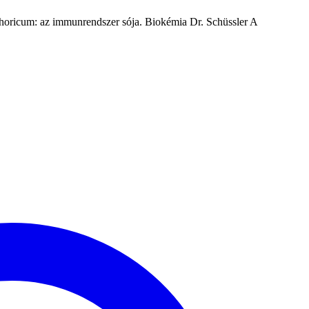
phoricum: az immunrendszer sója. Biokémia Dr. Schüssler A