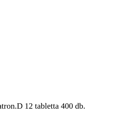
tron.D 12 tabletta 400 db.