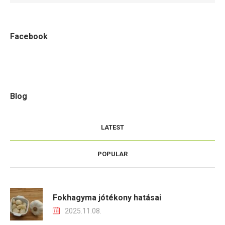
Facebook
Blog
LATEST
POPULAR
Fokhagyma jótékony hatásai
2025.11.08.