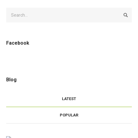
Facebook
Blog
LATEST
POPULAR