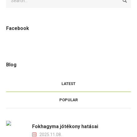
Facebook
Blog
LATEST
POPULAR
Fokhagyma jótékony hatásai
2025.11.08.