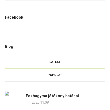
Facebook
Blog
LATEST
POPULAR
Fokhagyma jótékony hatásai
2025.11.08.