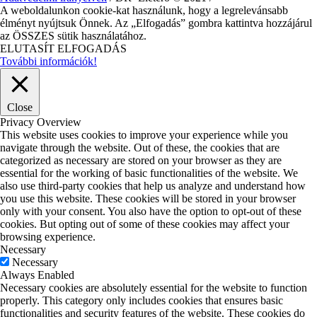
A weboldalunkon cookie-kat használunk, hogy a legrelevánsabb
élményt nyújtsuk Önnek. Az „Elfogadás” gombra kattintva hozzájárul
az ÖSSZES sütik használatához.
ELUTASÍT
ELFOGADÁS
További információk!
Close
Privacy Overview
This website uses cookies to improve your experience while you
navigate through the website. Out of these, the cookies that are
categorized as necessary are stored on your browser as they are
essential for the working of basic functionalities of the website. We
also use third-party cookies that help us analyze and understand how
you use this website. These cookies will be stored in your browser
only with your consent. You also have the option to opt-out of these
cookies. But opting out of some of these cookies may affect your
browsing experience.
Necessary
Necessary
Always Enabled
Necessary cookies are absolutely essential for the website to function
properly. This category only includes cookies that ensures basic
functionalities and security features of the website. These cookies do