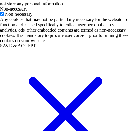
not store any personal information.
Non-necessary
Non-necessary
Any cookies that may not be particularly necessary for the website to
function and is used specifically to collect user personal data via
analytics, ads, other embedded contents are termed as non-necessary
cookies. It is mandatory to procure user consent prior to running these
cookies on your website.
SAVE & ACCEPT