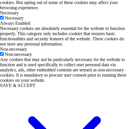
cookies. But opting out of some of these cookies may affect your
browsing experience.
Necessary
Necessary
Always Enabled
Necessary cookies are absolutely essential for the website to function
properly. This category only includes cookies that ensures basic
functionalities and security features of the website. These cookies do
not store any personal information.
Non-necessary
Non-necessary
Any cookies that may not be particularly necessary for the website to
function and is used specifically to collect user personal data via
analytics, ads, other embedded contents are termed as non-necessary
cookies. It is mandatory to procure user consent prior to running these
cookies on your website.
SAVE & ACCEPT