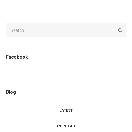
Facebook
Blog
LATEST
POPULAR