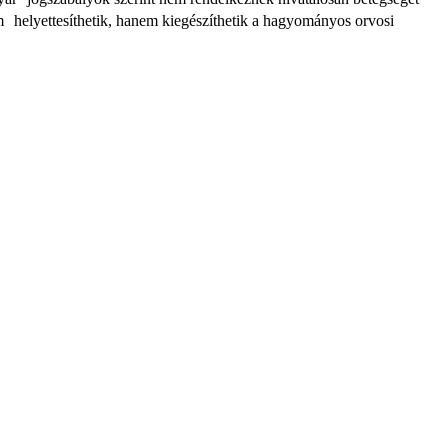
em helyettesíthetik, hanem kiegészíthetik a hagyományos orvosi