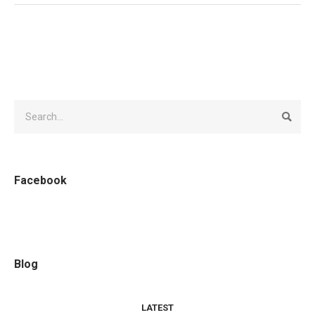
Facebook
Blog
LATEST